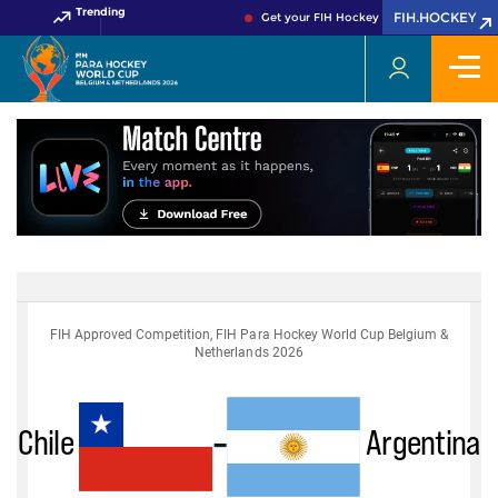
Trending
FIH.HOCKEY
Get your FIH Hockey World Cup 2026 Pas