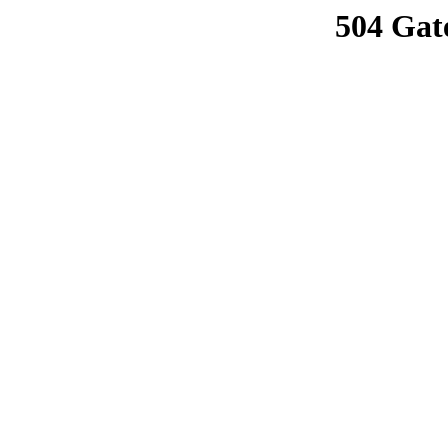
504 Gat